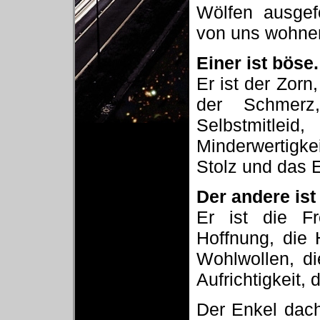
Wölfen ausgef
von uns wohne
Einer ist böse.
Er ist der Zorn
der Schmerz
Selbstmitleid
Minderwertigke
Stolz und das 
Der andere ist 
Er ist die Fr
Hoffnung, die 
Wohlwollen, di
Aufrichtigkeit,
Der Enkel dach